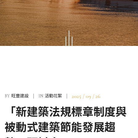
2025 / 09 / 26
BY
旺豐建設
IN
活動花絮
「新建築法規標章制度與
被動式建築節能發展趨