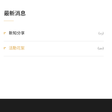
最新消息
新知分享
(13)
活動花絮
(20)