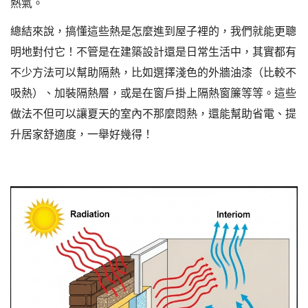
熱氣。
總結來說，搞懂這些熱是怎麼進到屋子裡的，我們就能更聰
明地對付它！不管是在建築設計還是日常生活中，其實都有
不少方法可以幫助隔熱，比如選擇淺色的外牆油漆（比較不
吸熱）、加裝隔熱層，或是在窗戶掛上隔熱窗簾等等。這些
做法不但可以讓夏天的室內不那麼悶熱，還能幫助省電、提
升居家舒適度，一舉好幾得！