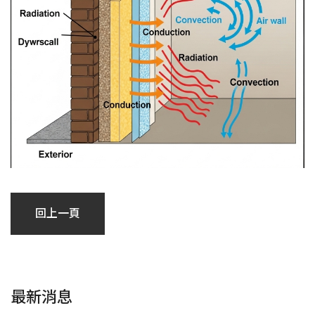
回上一頁
最新消息