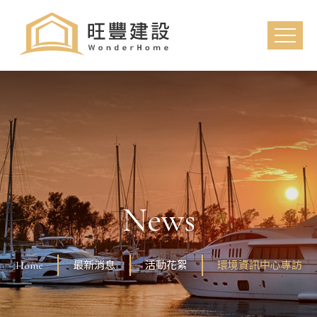
News
Home
最新消息
活動花絮
環境資訊中心專訪