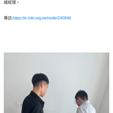
楊經理。
專訪:
https://e-info.org.tw/node/240846