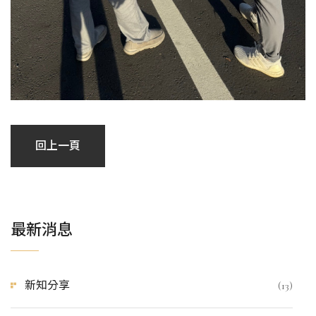
回上一頁
最新消息
新知分享
(13)