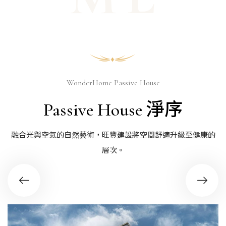
WonderHome Passive House
Passive House 淨序
融合光與空氣的自然藝術，旺豐建設將空間舒適升級至健康的
層次。