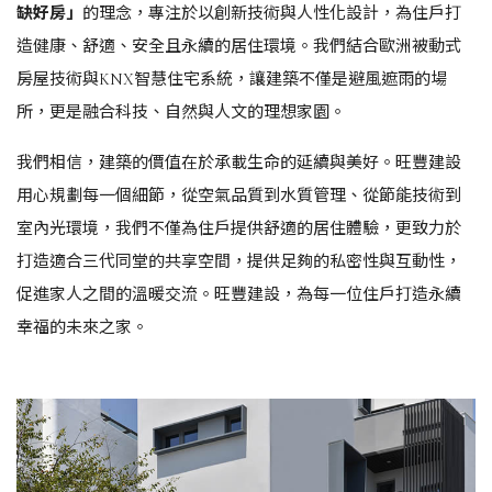
缺好房」
的理念，專注於以創新技術與人性化設計，為住戶打
造健康、舒適、安全且永續的居住環境。我們結合歐洲被動式
房屋技術與KNX智慧住宅系統，讓建築不僅是避風遮雨的場
所，更是融合科技、自然與人文的理想家園。
我們相信，建築的價值在於承載生命的延續與美好。旺豐建設
用心規劃每一個細節，從空氣品質到水質管理、從節能技術到
室內光環境，我們不僅為住戶提供舒適的居住體驗，更致力於
打造適合三代同堂的共享空間，提供足夠的私密性與互動性，
促進家人之間的溫暖交流。旺豐建設，為每一位住戶打造永續
幸福的未來之家。